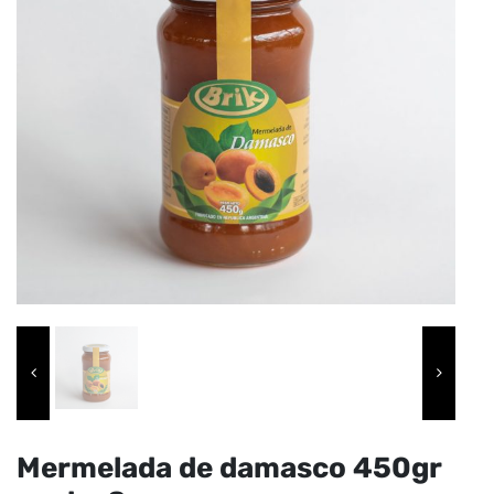
Mermelada de damasco 450gr